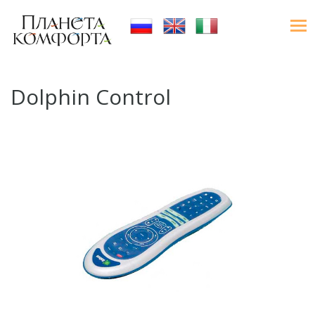
Dolphin Control