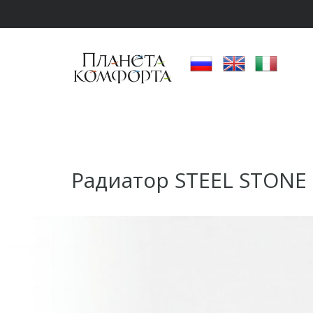
Радиатор STEEL STONE