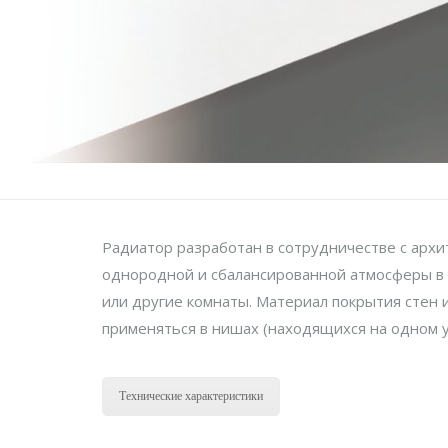
Радиатор разработан в сотрудничестве с архи
однородной и сбалансированной атмосферы в 
или другие комнаты. Материал покрытия стен 
применяться в нишах (находящихся на одном у
Технические характеристики