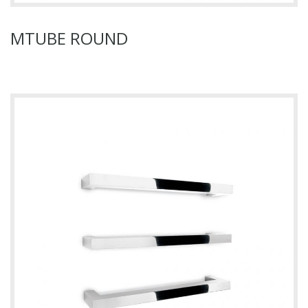
MTUBE ROUND