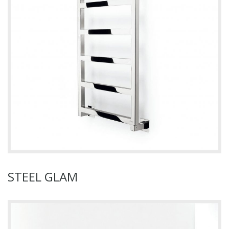
STEEL GLAM