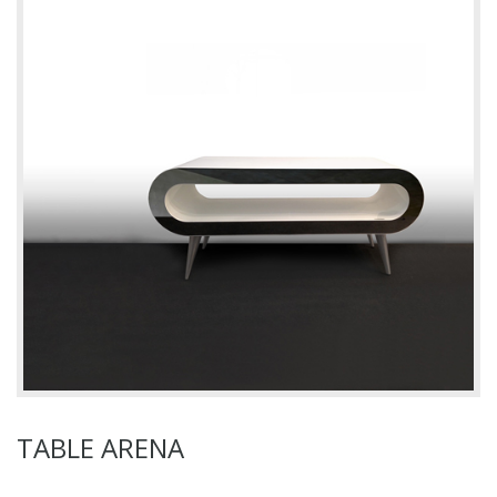
TABLE ARENA