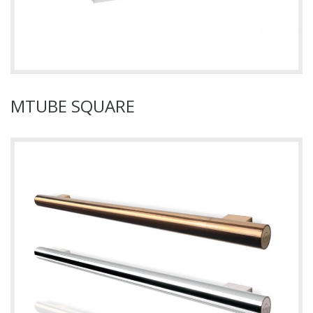
MTUBE SQUARE