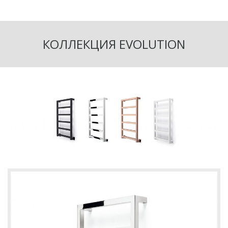
КОЛЛЕКЦИЯ EVOLUTION