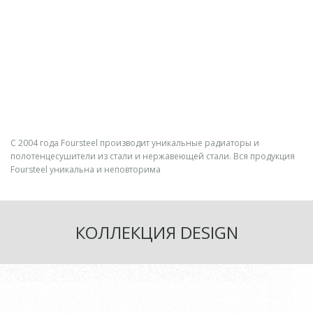
С 2004 года Foursteel производит уникальные радиаторы и
полотенцесушители из стали и нержавеющей стали.
Вся продукция
Foursteel уникальна и неповторима
КОЛЛЕКЦИЯ DESIGN