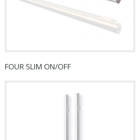
FOUR SLIM ON/OFF