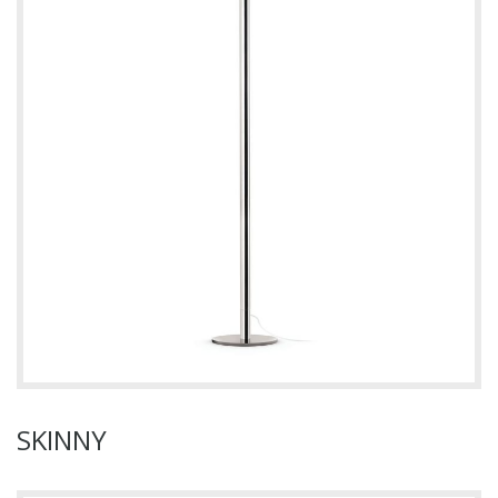
SKINNY