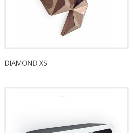
DIAMOND XS