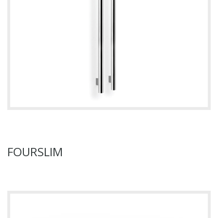
FOURSLIM