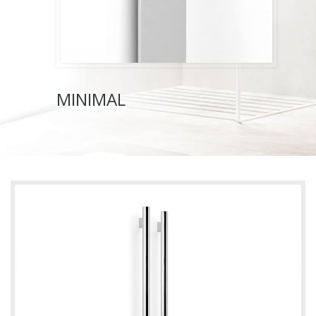
MINIMAL