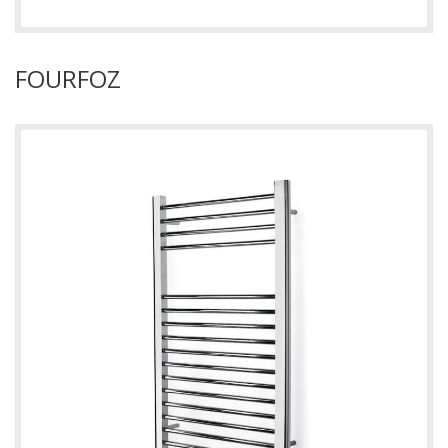
FOURFOZ