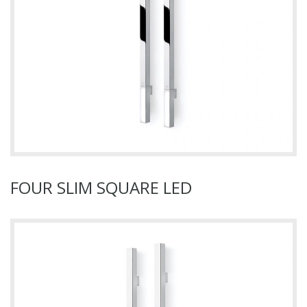
FOUR SLIM SQUARE LED