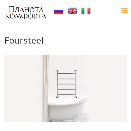
Foursteel