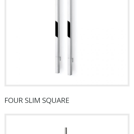
FOUR SLIM SQUARE