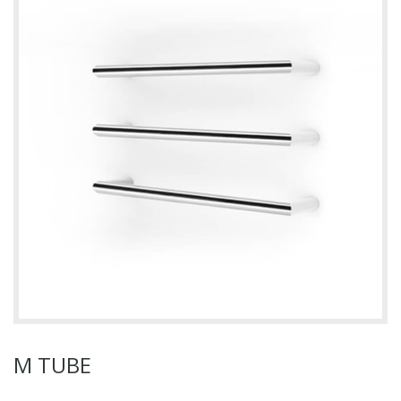
M TUBE