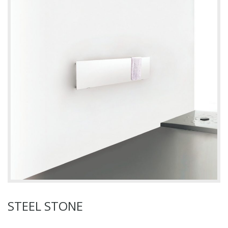
STEEL STONE