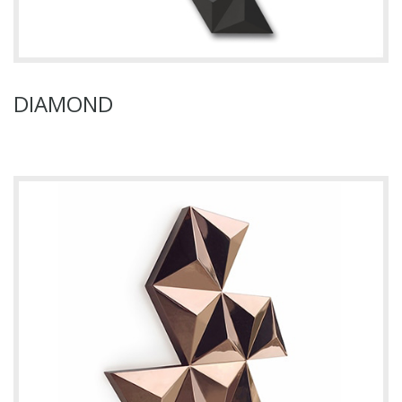
DIAMOND