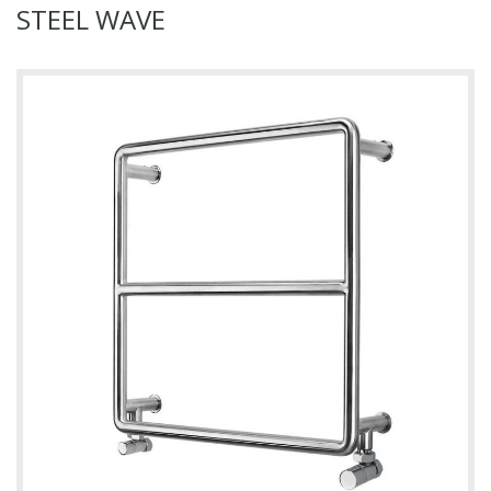
STEEL WAVE