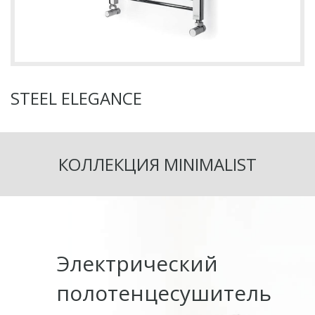
STEEL ELEGANCE
КОЛЛЕКЦИЯ MINIMALIST
Электрический
полотенцесушитель