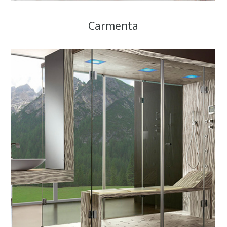
Carmenta