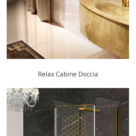
Relax Cabine Doccia