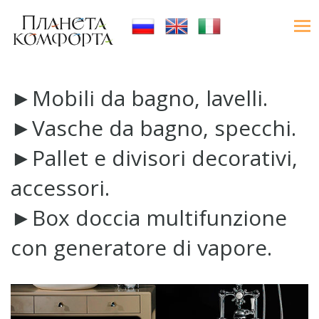
►Mobili da bagno, lavelli.
►Vasche da bagno, specchi.
►Pallet e divisori decorativi,
accessori.
►Box doccia multifunzione
con generatore di vapore.