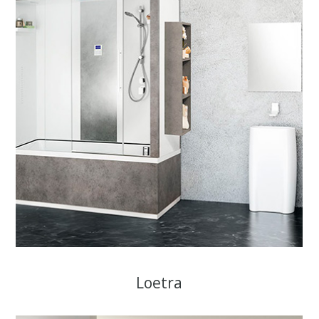
Loetra