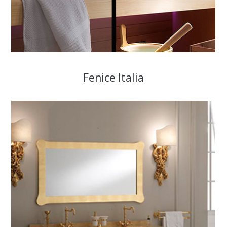
Fenice Italia