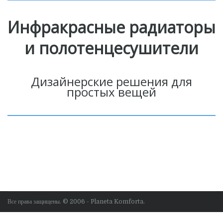
Инфракрасные радиаторы
и полотенцесушители
Дизайнерские решения для
простых вещей
Все права защищены. © 2006 - Planeta Komforta.