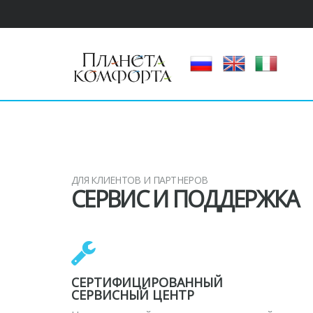
ДЛЯ КЛИЕНТОВ И ПАРТНЕРОВ
СЕРВИС И ПОДДЕРЖКА
СЕРТИФИЦИРОВАННЫЙ
СЕРВИСНЫЙ ЦЕНТР