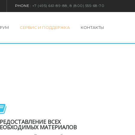
PHONE :
+7 (495) 661-89-88; 8 (800) 555-68-70
РУМ
СЕРВИС И ПОДДЕРЖКА
КОНТАКТЫ
РЕДОСТАВЛЕНИЕ ВСЕХ
ЕОБХОДИМЫХ МАТЕРИАЛОВ