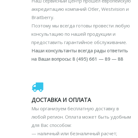
Наш сервисный центр прошел европейскую
аккредитацию компаний Otler, Westvision и
Braitberry.
Поэтому мы всегда готовы провести любую
консультацию по нашей продукции и
предоставить гарантийное обслуживание.
Наши консультанты всегда рады ответить
на Ваши вопросы: 8 (495) 661 — 89 — 88
ДОСТАВКА И ОПЛАТА
Мы организуем бесплатную доставку в
любой регион. Оплата может быть удобным
для Вас способом:
— наличный или безналичный расчет;