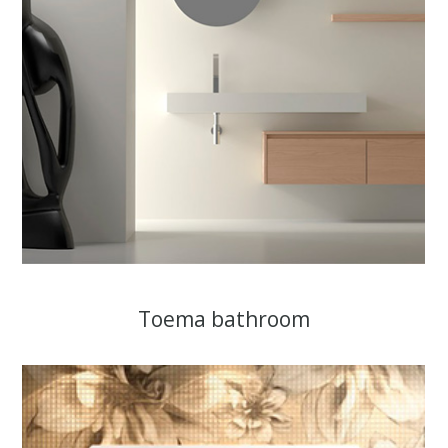
Toema bathroom