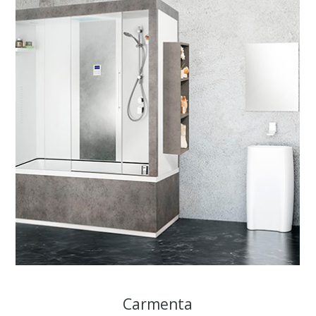
Carmenta