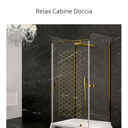
Relax Cabine Doccia