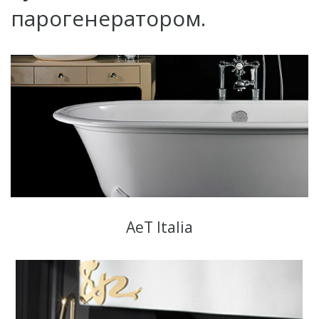
парогенератором.
AeT Italia