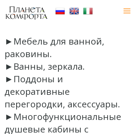
►Мебель для ванной,
раковины.
►Ванны, зеркала.
►Поддоны и
декоративные
перегородки, аксессуары.
►Многофункциональные
душевые кабины с