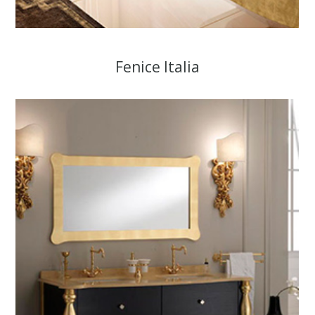
Fenice Italia