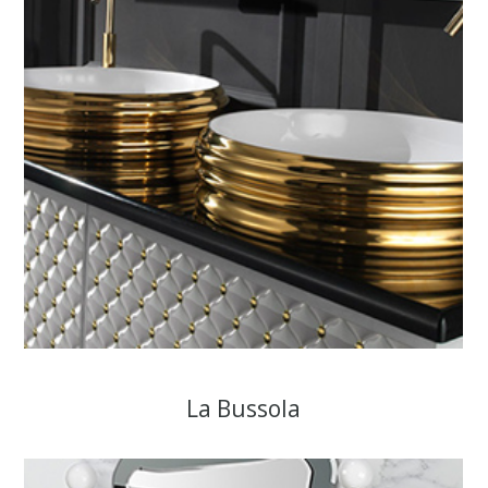
La Bussola