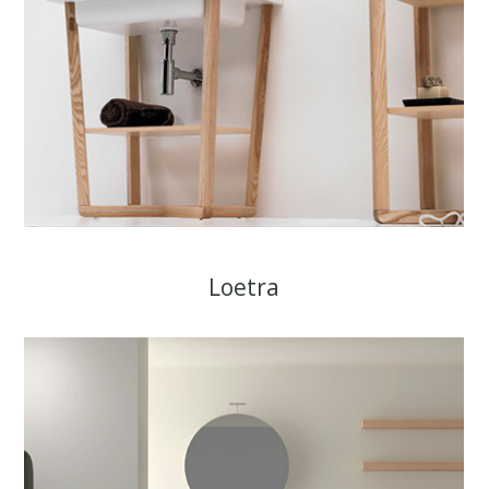
Loetra