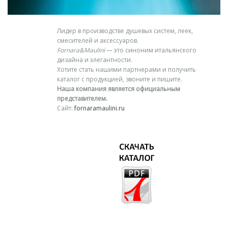
Лидер в производстве душевых систем, леек,
смесителей и аксессуаров.
Fornara&Maulini
— это синоним итальянского
дизайна и элегантности.
Хотите стать нашими партнерами и получить
каталог с продукцией, звоните и пишите.
Наша компания является официальным
представителем.
Сайт:
fornaramaulini.ru