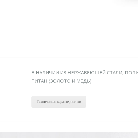
В НАЛИЧИИ ИЗ НЕРЖАВЕЮЩЕЙ СТАЛИ, ПОЛ
ТИТАН (ЗОЛОТО И МЕДЬ)
Технические характеристики