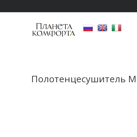
Полотенцесушитель M