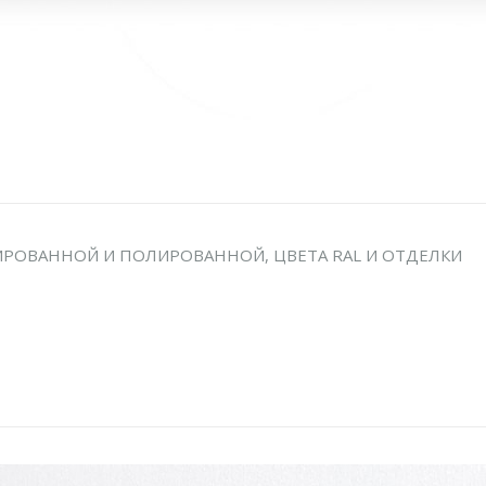
ИРОВАННОЙ И ПОЛИРОВАННОЙ, ЦВЕТА RAL И ОТДЕЛКИ