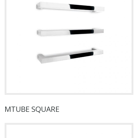
MTUBE SQUARE