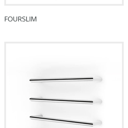
FOURSLIM