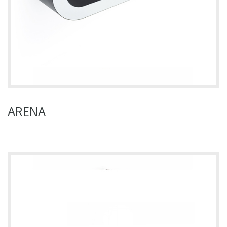
ARENA