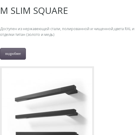
M SLIM SQUARE
Доступен из нержавеющей стали, полированной и чищенной,цвета RAL и
отделки титан (золото и медь)
подробнее