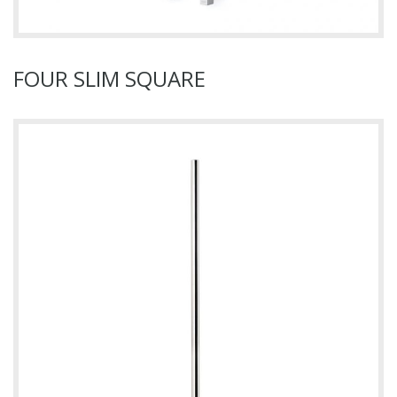
FOUR SLIM SQUARE