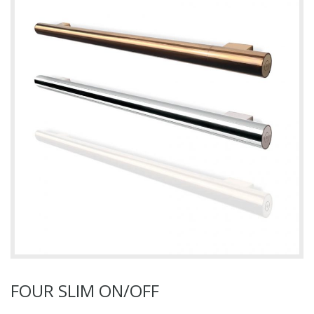
FOUR SLIM ON/OFF