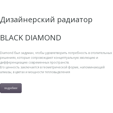
Дизайнерский радиатор
BLACK DIAMOND
Diamond был задуман, чтобы удовлетворить потребность в отопительных
решениях, которые сопровождают концептуальную эволюцию и
дифференциацию современных пространств.
Его ценность заключается в геометрической форме, напоминающей
алмазы, в цветах и мощности тепловыделения
подробнее