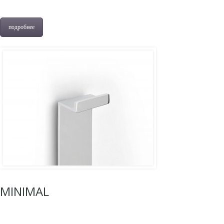
подробнее
MINIMAL