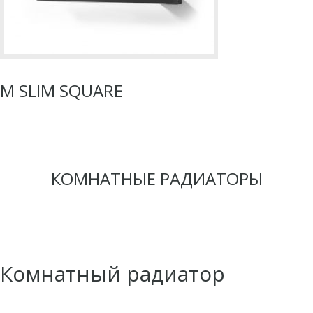
M SLIM SQUARE
КОМНАТНЫЕ РАДИАТОРЫ
Комнатный радиатор