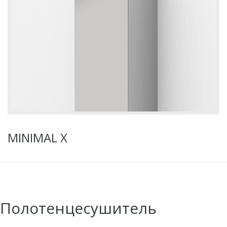
MINIMAL X
Полотенцесушитель