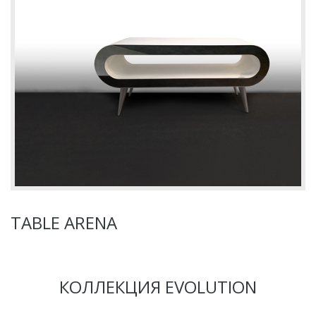
TABLE ARENA
КОЛЛЕКЦИЯ EVOLUTION