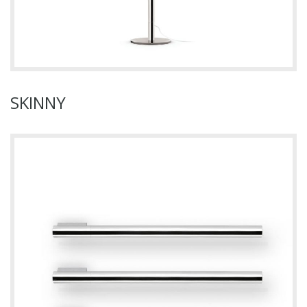
SKINNY