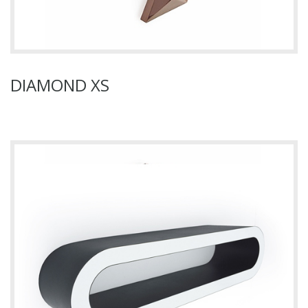
DIAMOND XS