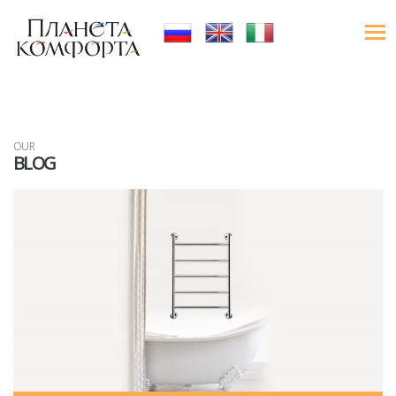
OUR
BLOG