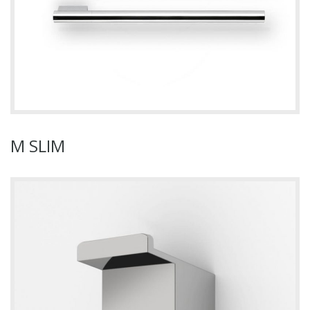
M SLIM