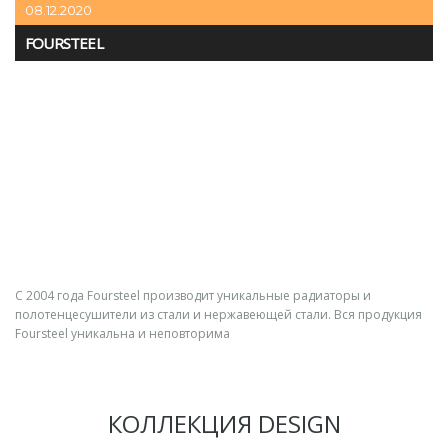
08.12.2020
FOURSTEEL
С 2004 года Foursteel производит уникальные радиаторы и
полотенцесушители из стали и нержавеющей стали.
Вся продукция
Foursteel уникальна и неповторима
КОЛЛЕКЦИЯ DESIGN