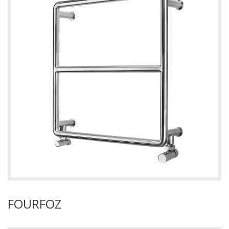
FOURFOZ