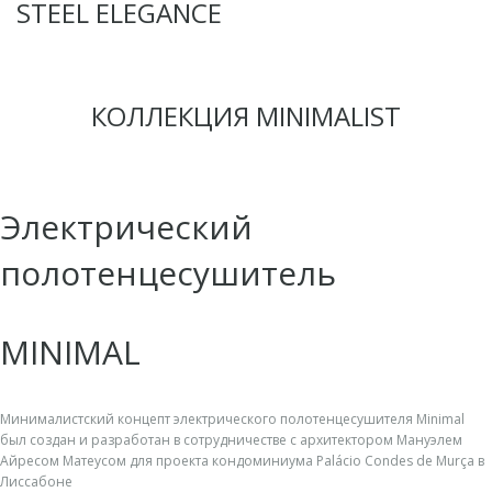
STEEL ELEGANCE
КОЛЛЕКЦИЯ MINIMALIST
Электрический
полотенцесушитель
MINIMAL
Минималистский концепт электрического полотенцесушителя Minimal
был создан и разработан в сотрудничестве с архитектором Мануэлем
Айресом Матеусом для проекта кондоминиума Palácio Condes de Murça в
Лиссабоне