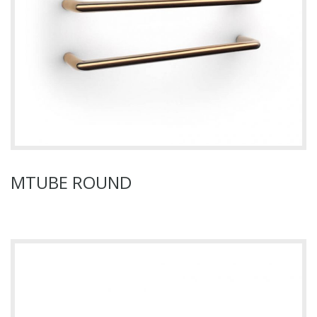
MTUBE ROUND