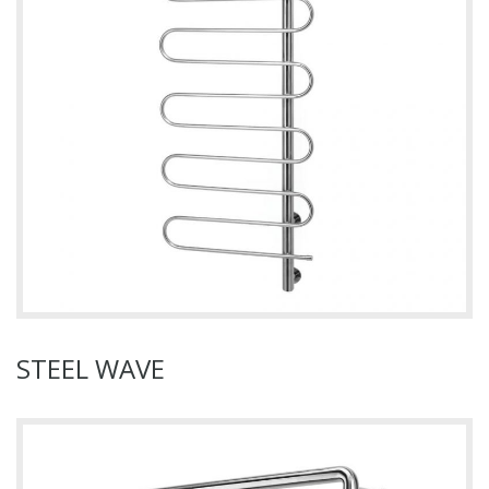
STEEL WAVE