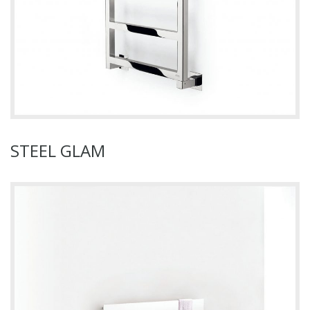
STEEL GLAM