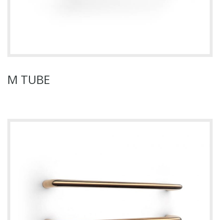
M TUBE