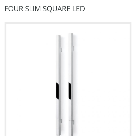
FOUR SLIM SQUARE LED