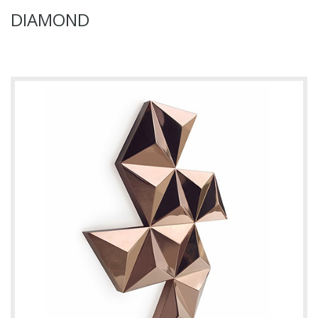
DIAMOND