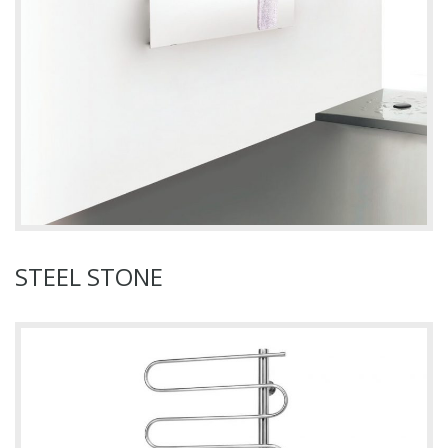
STEEL STONE