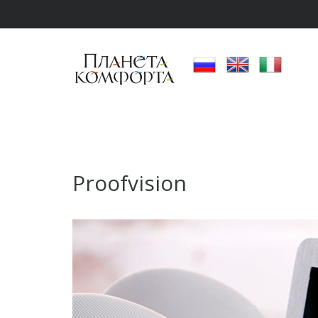
Proofvision