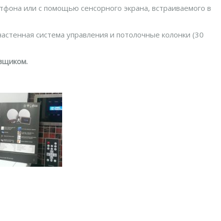
тфона или с помощью сенсорного экрана, встраиваемого в
астенная система управления и потолочные колонки (30
вщиком.