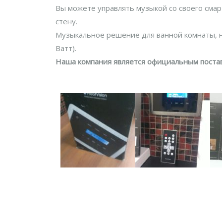
Вы можете управлять музыкой со своего смар
стену.
Музыкальное решение для ванной комнаты, н
Ватт).
Наша компания является официальным поста