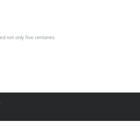
d not only five centuries
.