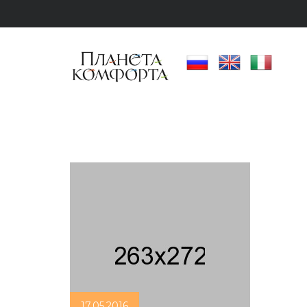
17.05.2016