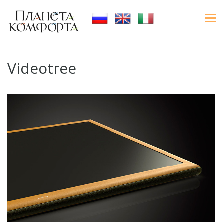
Videotree