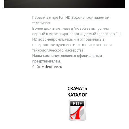
Первый в мире Full HD Водонепроницаемый
телевизор.
Более десяти лет назад, Videotree выпустили
первый в мире водонепроницаемый телевизор Full
HD водонепроницаемый и отправилась в
невероятное путешествие инновационного и
технологического мастерства.
Наша компания является официальным
представителем.
Сайт:
videotree.ru