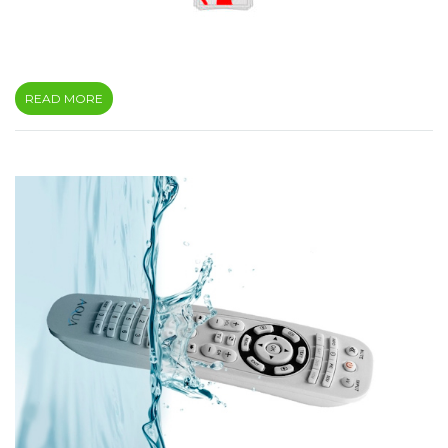
READ MORE