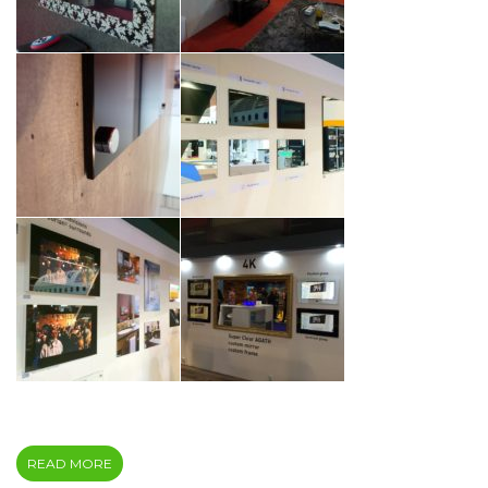
READ MORE