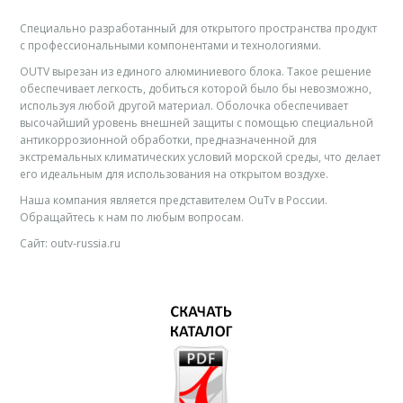
Специально разработанный для открытого пространства продукт
с профессиональными компонентами и технологиями.
OUTV вырезан из единого алюминиевого блока. Такое решение
обеспечивает легкость, добиться которой было бы невозможно,
используя любой другой материал. Оболочка обеспечивает
высочайший уровень внешней защиты с помощью специальной
антикоррозионной обработки, предназначенной для
экстремальных климатических условий морской среды, что делает
его идеальным для использования на открытом воздухе.
Наша компания является представителем OuTv в России.
Обращайтесь к нам по любым вопросам.
Сайт: outv-russia.ru