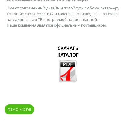
Имеют современный дизайн и подойдут к любому интерьеру.
Хорошие характеристики и качество производства позволяет
насладиться вам ТВ программой прямо в ванной.
Наша компания является официальным поставщиком.
READ MORE