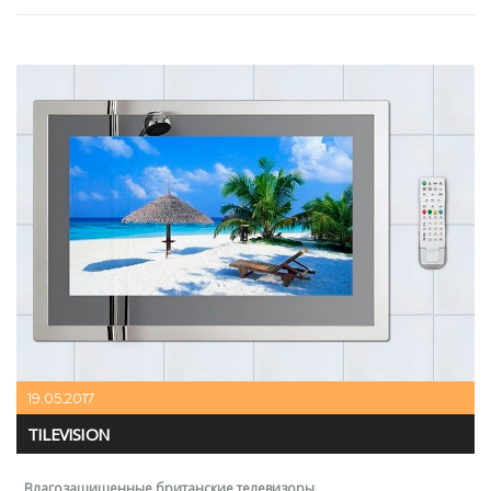
19.05.2017
TILEVISION
Влагозащищенные британские телевизоры.