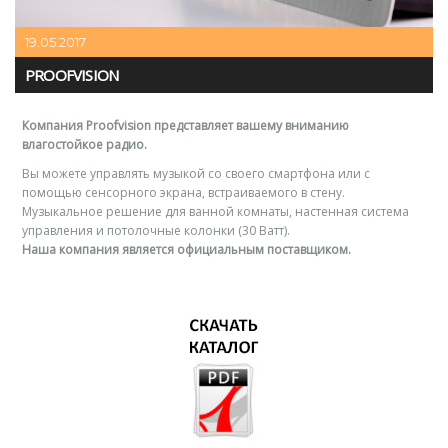
19.05.2017
PROOFVISION
Компания Proofvision представляет вашему вниманию
влагостойкое радио.
Вы можете управлять музыкой со своего смартфона или с
помощью сенсорного экрана, встраиваемого в стену.
Музыкальное решение для ванной комнаты, настенная система
управления и потолочные колонки (30 Ватт).
Наша компания является официальным поставщиком.