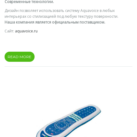
Современные технологии.
Дизайн позволяет использовать систему Aquavoice в любых
интерьерах со стилизацией под любую текстуру поверхности.
Наша компания является официальным поставщиком.
Сайт:
aquavoice.ru
READ MORE