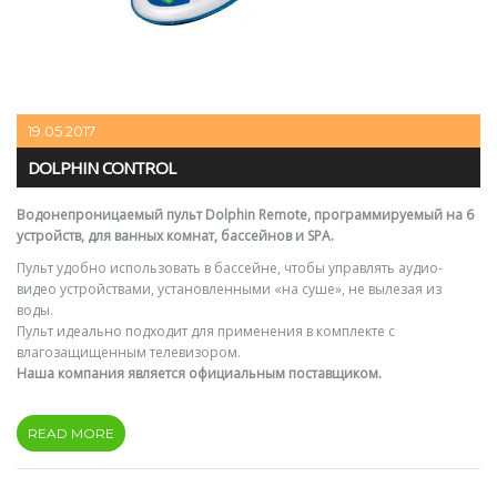
19.05.2017
DOLPHIN CONTROL
Водонепроницаемый пульт Dolphin Remote, программируемый на 6
устройств, для ванных комнат, бассейнов и SPA.
Пульт удобно использовать в бассейне, чтобы управлять аудио-
видео устройствами, установленными «на суше», не вылезая из
воды.
Пульт идеально подходит для применения в комплекте с
влагозащищенным телевизором.
Наша компания является официальным поставщиком.
READ MORE