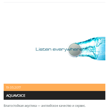
19.05.2017
AQUAVOICE
Влагостойкая акустика — английское качество и сервис.