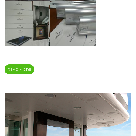
READ MORE